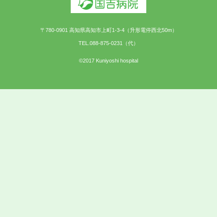
〒780-0901 高知県高知市上町1-3-4（升形電停西北50m）
TEL.088-875-0231（代）
©2017 Kuniyoshi hospital