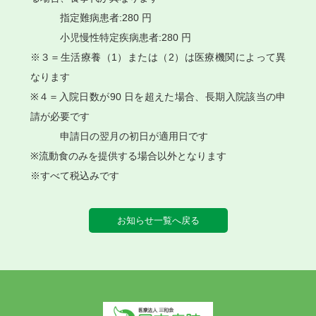
指定難病患者:280 円
小児慢性特定疾病患者:280 円
※３＝生活療養（1）または（2）は医療機関によって異
なります
※４＝入院日数が90 日を超えた場合、⾧期入院該当の申
請が必要です
申請日の翌月の初日が適用日です
※流動食のみを提供する場合以外となります
※すべて税込みです
お知らせ一覧へ戻る