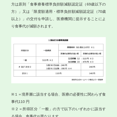
方は原則「食事療養標準負担額減額認定証（69歳以下の
方）」又は「限度額適用・標準負担額減額認定証（70歳
以上）」の交付を申請し、医療機関に提示することによ
り食事代が減額されます。
※１＝境界層に該当する場合、医療の必要性に関わらず食
事代110 円
※２＝所得区分「一般」の方で以下のいずれかに該当す
る場合、食事代が異なります